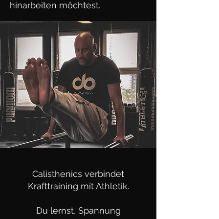
hinarbeiten möchtest.
Calisthenics verbindet
Krafttraining mit Athletik.
Du lernst, Spannung