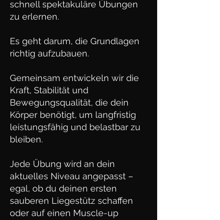
schnell spektakuläre Übungen
zu erlernen.
Es geht darum, die Grundlagen
richtig aufzubauen.
Gemeinsam entwickeln wir die
Kraft, Stabilität und
Bewegungsqualität, die dein
Körper benötigt, um langfristig
leistungsfähig und belastbar zu
bleiben.
Jede Übung wird an dein
aktuelles Niveau angepasst –
egal, ob du deinen ersten
sauberen Liegestütz schaffen
oder auf einen Muscle-up