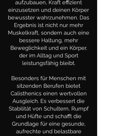
aufzubauen, Kraft effizient
einzusetzen und deinen Körper
bewusster wahrzunehmen. Das
Ergebnis ist nicht nur mehr
Muskelkraft, sondern auch eine
bessere Haltung, mehr
Beweglichkeit und ein Körper,
der im Alltag und Sport
leistungsfähig bleibt.
Besonders für Menschen mit
sitzenden Berufen bietet
Calisthenics einen wertvollen
Ausgleich. Es verbessert die
Stabilität von Schultern, Rumpf
und Hüfte und schafft die
Grundlage für eine gesunde,
aufrechte und belastbare