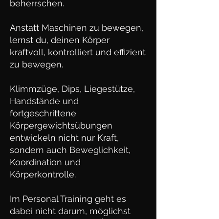
beherrschen.
Anstatt Maschinen zu bewegen,
lernst du, deinen Körper
kraftvoll, kontrolliert und effizient
zu bewegen.
Klimmzüge, Dips, Liegestütze,
Handstände und
fortgeschrittene
Körpergewichtsübungen
entwickeln nicht nur Kraft,
sondern auch Beweglichkeit,
Koordination und
Körperkontrolle.
Im Personal Training geht es
dabei nicht darum, möglichst