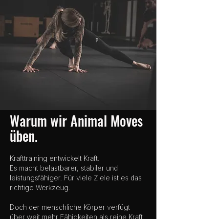
Warum wir Animal Moves
üben.
Krafttraining entwickelt Kraft.
Es macht belastbarer, stabiler und
leistungsfähiger. Für viele Ziele ist es das
richtige Werkzeug.
Doch der menschliche Körper verfügt
über weit mehr Fähigkeiten als reine Kraft.