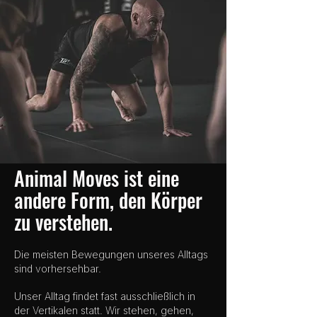
Animal Moves ist eine
andere Form, den Körper
zu verstehen.
Die meisten Bewegungen unseres Alltags
sind vorhersehbar.
Unser Alltag findet fast ausschließlich in
der Vertikalen statt. Wir stehen, gehen,