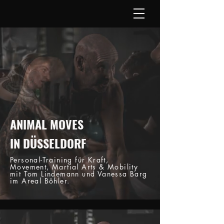
ANIMAL MOVES
IN DÜSSELDORF
Personal-Training für Kraft,
Movement, Martial Arts & Mobility
mit Tom Lindemann und Vanessa Barg
im Areal Böhler.