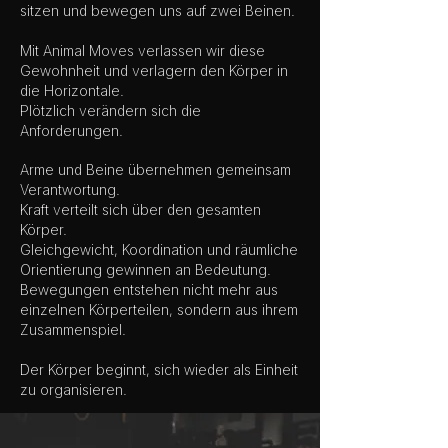
sitzen und bewegen uns auf zwei Beinen.
Mit Animal Moves verlassen wir diese
Gewohnheit und
verlagern den Körper in
die Horizontale.
Plötzlich verändern sich die
Anforderungen.
Arme und Beine übernehmen gemeinsam
Verantwortung.
Kraft verteilt sich über den gesamten
Körper.
Gleichgewicht, Koordination und räumliche
Orientierung gewinnen an Bedeutung.
Bewegungen entstehen nicht mehr aus
einzelnen Körperteilen, sondern aus ihrem
Zusammenspiel.
Der Körper beginnt, sich wieder als Einheit
zu organisieren.