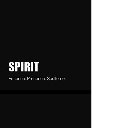
SPIRIT
Essence. Presence. Soulforce.