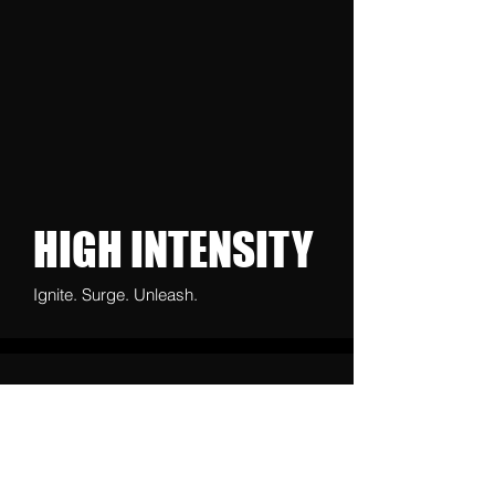
HIGH INTENSITY
Ignite. Surge. Unleash.