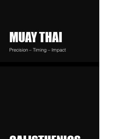
MUAY THAI
Precision – Timing – Impact