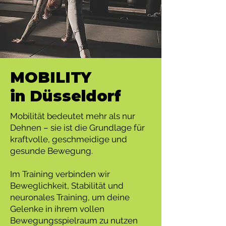
MOBILITY
in Düsseldorf
Mobilität bedeutet mehr als nur
Dehnen – sie ist die Grundlage für
kraftvolle, geschmeidige und
gesunde Bewegung.
Im Training verbinden wir
Beweglichkeit, Stabilität und
neuronales Training, um deine
Gelenke in ihrem vollen
Bewegungsspielraum zu nutzen