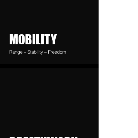
MOBILITY
Range – Stability – Freedom