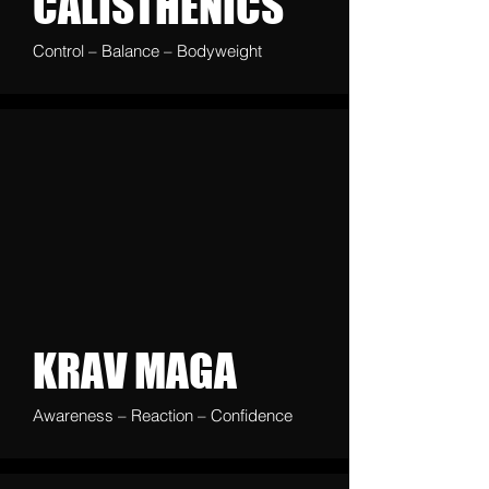
CALISTHENICS
Control – Balance – Bodyweight
KRAV MAGA
Awareness – Reaction – Confidence