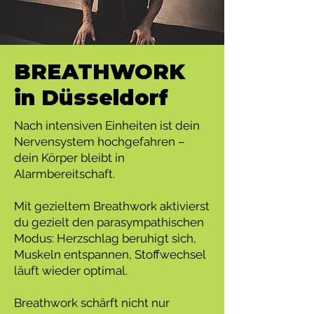
BREATHWORK
in Düsseldorf
Nach intensiven Einheiten ist dein
Nervensystem hochgefahren –
dein Körper bleibt in
Alarmbereitschaft.
Mit gezieltem Breathwork aktivierst
du gezielt den parasympathischen
Modus: Herzschlag beruhigt sich,
Muskeln entspannen, Stoffwechsel
läuft wieder optimal.
Breathwork schärft nicht nur