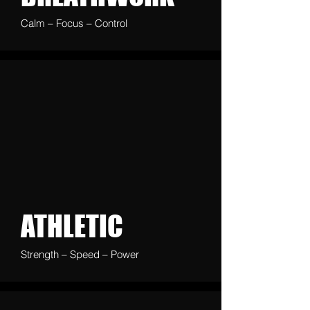
Calm – Focus – Control
ATHLETIC
Strength – Speed – Power