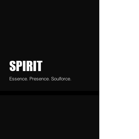
SPIRIT
Essence. Presence. Soulforce.