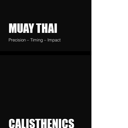
MUAY THAI
Precision – Timing – Impact
CALISTHENICS