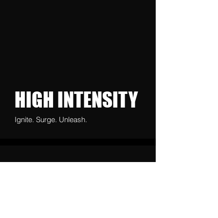
HIGH INTENSITY
Ignite. Surge. Unleash.