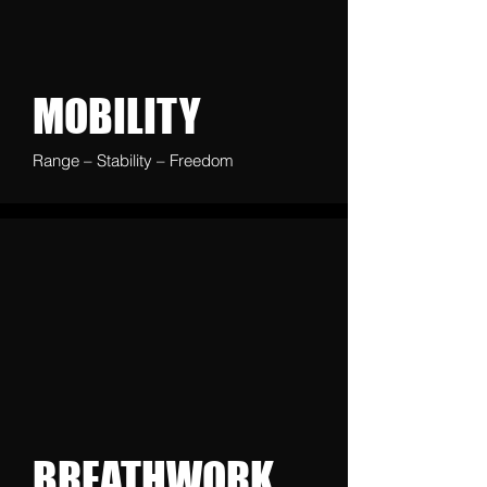
MOBILITY
Range – Stability – Freedom
BREATHWORK