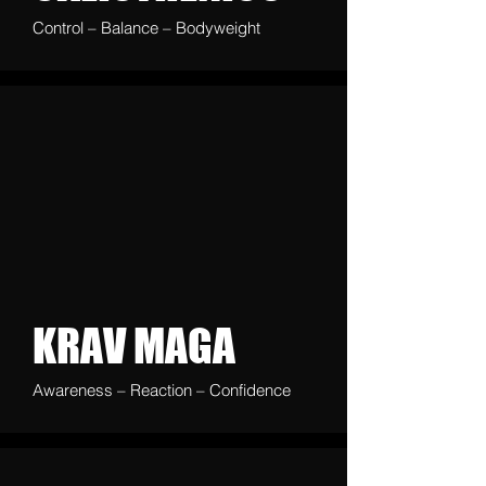
Control – Balance – Bodyweight
KRAV MAGA
Awareness – Reaction – Confidence